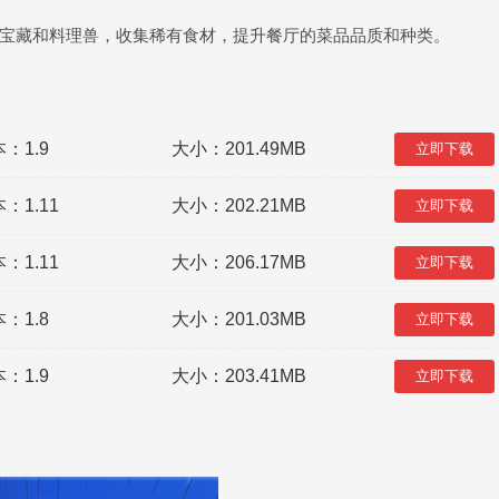
宝藏和料理兽，收集稀有食材，提升餐厅的菜品品质和种类。
：1.9
大小：201.49MB
立即下载
：1.11
大小：202.21MB
立即下载
：1.11
大小：206.17MB
立即下载
：1.8
大小：201.03MB
立即下载
：1.9
大小：203.41MB
立即下载