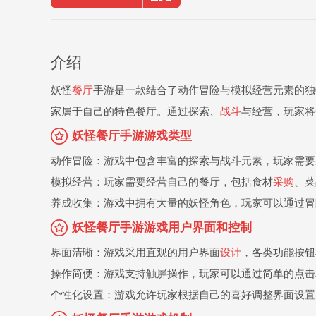
介绍
妖怪
餐厅
手游是一款结合了动作冒险与模拟经营元素的独
家属于自己的特色餐厅。通过探索、
战斗
与经营，玩家将
妖怪餐厅手游游戏类型
动作冒险：游戏中包含丰富的探索与战斗元素，玩家需要
模拟经营：玩家需要经营自己的餐厅，包括食材
采购
、菜
养成收集：游戏中拥有大量的妖怪角色，玩家可以通过冒
妖怪餐厅手游游戏用户界面和控制
界面清晰：游戏采用直观的用户界面
设计
，各类功能按钮
操作简便：游戏支持触屏操作，玩家可以通过简单的点击
个性化设置：游戏允许玩家根据自己的喜好调整界面设置