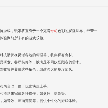
特游戏，玩家将置身于一个充满
奇幻
色彩的妖怪世界，经营一
体验到前所未有的游戏乐趣。
对抗潜伏在灵域各地的料理兽，收集稀有食材。
品研发、餐厅装修等，以满足不同妖怪顾客的需求。
险收集并养成这些角色，组建强大的餐厅团队。
布局合理，便于玩家快速上手。
和滑动来完成各种操作，如烹饪、探险等。
，如音效、画面亮度等，提供个性化的游戏体验。