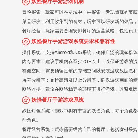
妖怪餐厅手游游戏机制
冒险探索：玩家可以在灵域中自由探索，发现隐藏的宝藏
菜品研发：利用收集到的食材，玩家可以研发新的菜品，
餐厅经营：玩家需要合理安排餐厅的运营策略，包括员工
妖怪餐厅手游游戏系统要求和兼容性
操作系统：支持Android和iOS系统，确保广泛的玩家
内存要求：建议手机内存至少2GB以上，以保证游戏的
存储空间：需要预留足够的存储空间以安装游戏数据包和
屏幕分辨率：支持高清及以上分辨率，确保游戏画面的精
网络连接：建议在网络稳定的环境下进行游戏，以避免因
妖怪餐厅手游游戏系统
妖怪角色系统：游戏中拥有丰富的妖怪角色，每个角色都
些角色。
餐厅经营系统：玩家需要经营自己的餐厅，包括食材采购