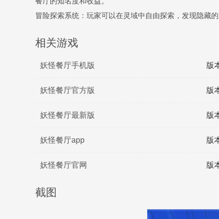
餐厅的知名度和收益。
冒险探索系统：玩家可以在灵域中自由探索，发现隐藏的
相关游戏
妖怪餐厅手机版
版本
妖怪餐厅官方版
版本
妖怪餐厅最新版
版本
妖怪餐厅app
版本
妖怪餐厅官网
版本
截图