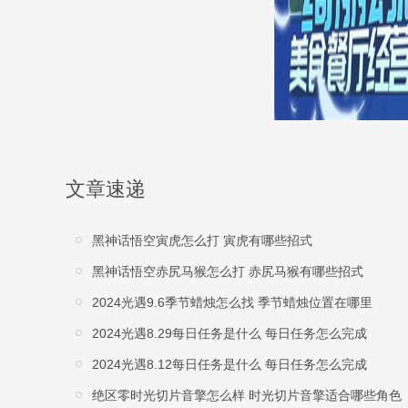
文章速递
黑神话悟空寅虎怎么打 寅虎有哪些招式
黑神话悟空赤尻马猴怎么打 赤尻马猴有哪些招式
2024光遇9.6季节蜡烛怎么找 季节蜡烛位置在哪里
2024光遇8.29每日任务是什么 每日任务怎么完成
2024光遇8.12每日任务是什么 每日任务怎么完成
绝区零时光切片音擎怎么样 时光切片音擎适合哪些角色