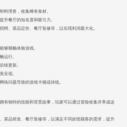
和料理兽，收集稀有食材。
提升餐厅的知名度和吸引力。
招聘、菜品定价、餐厅装修等，以实现利润最大化。
群体能够顺畅体验游戏。
流畅运行。
后续更新。
美呈现。
网络问题导致的游戏卡顿或掉线。
拥有独特的技能和背景故事，玩家可以通过冒险收集并养成这
、菜品研发、餐厅装修等，以满足不同妖怪顾客的需求，提升