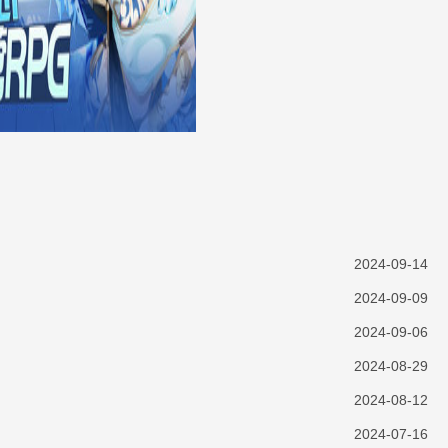
2024-09-14
2024-09-09
2024-09-06
2024-08-29
2024-08-12
2024-07-16