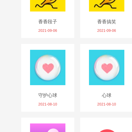
香香段子
香香搞笑
2021-09-06
2021-09-06
守护心球
心球
2021-08-10
2021-08-10