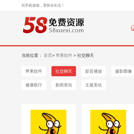
玩手机游戏，享快乐生活！
当前位置：
首页
>
苹果软件
>
社交聊天
苹果软件
社交聊天
影音播放
摄影图像
健康医疗
新闻资讯
主题美化