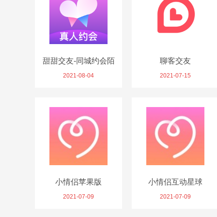
甜甜交友-同城约会陌
聊客交友
生人社交
2021-08-04
2021-07-15
小情侣苹果版
小情侣互动星球
2021-07-09
2021-07-09