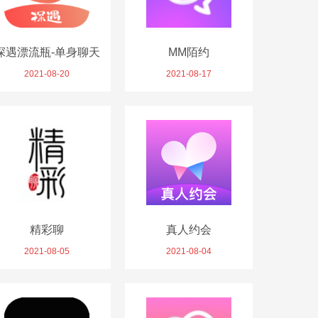
探遇漂流瓶-单身聊天
MM陌约
交友
2021-08-20
2021-08-17
精彩聊
真人约会
2021-08-05
2021-08-04