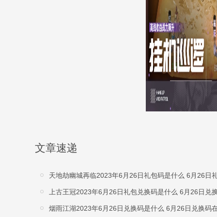
文章速递
天地劫幽城再临2023年6月26日礼包码是什么 6月26
上古王冠2023年6月26日礼包兑换码是什么 6月26日
烟雨江湖2023年6月26日兑换码是什么 6月26日兑换码