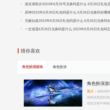
道友请留步2023年6月26号兑换码是什么 6月26日礼
原神2023年6月26日礼包码是什么 6月26日兑换码在哪
无极仙途2023年6月26日礼包码是什么 6月26日兑换码
一念逍遥6月26日兑换码是什么 2023年6月26日礼包码
猜你喜欢
角色扮演游戏
角色扮演
角色扮演游
简介：
MMOR
色扮演类型的游
在此过程中体验
类型的手机游戏