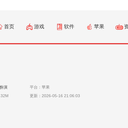
首页
游戏
软件
苹果
攻略
扮演
平台：苹果
.32M
更新：2026-05-16 21:06:03