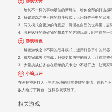
游戏优势
1、绘制不一样的事物最佳的新玩法，给你全部的打击感
2、解锁游戏之中不同的战斗模式，运用好你手中的武器
3、闯关模式会更加的有意思，沉浸在自己的世界里，忘
4、各种疯狂的障碍物的想象力的奔跑玩法，阻拦你的一
游戏特色
1、解锁游戏之中不同的战斗模式，运用好你手中的武器
2、成功完成关卡挑战，解锁更加厉害的敌人，让你能够
3、大量挑战任务会在后续的关卡之中不断开放，让玩家
小编点评
在画把神器打天下里面场地的非常关键的事情，你甚至不
敌人给打下舞台，这样你就获胜了。
相关游戏