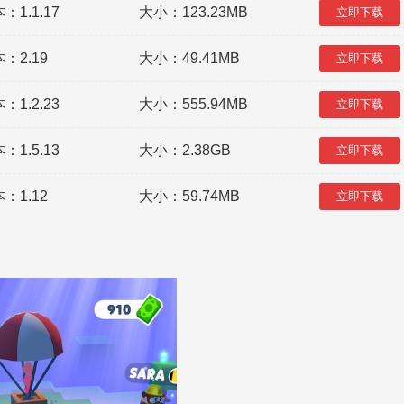
：1.1.17
大小：123.23MB
立即下载
：2.19
大小：49.41MB
立即下载
：1.2.23
大小：555.94MB
立即下载
：1.5.13
大小：2.38GB
立即下载
：1.12
大小：59.74MB
立即下载