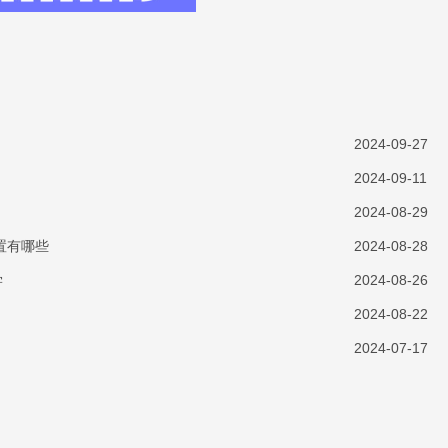
2024-09-27
2024-09-11
2024-08-29
置有哪些
2024-08-28
学
2024-08-26
2024-08-22
2024-07-17