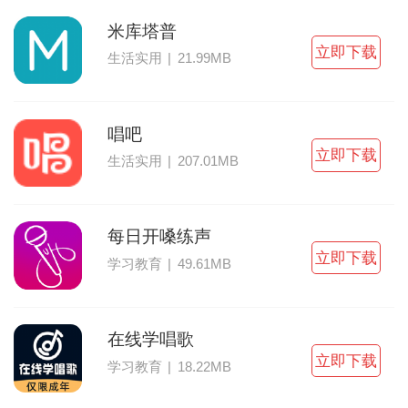
米库塔普
立即下载
生活实用
|
21.99MB
唱吧
立即下载
生活实用
|
207.01MB
每日开嗓练声
立即下载
学习教育
|
49.61MB
在线学唱歌
立即下载
学习教育
|
18.22MB