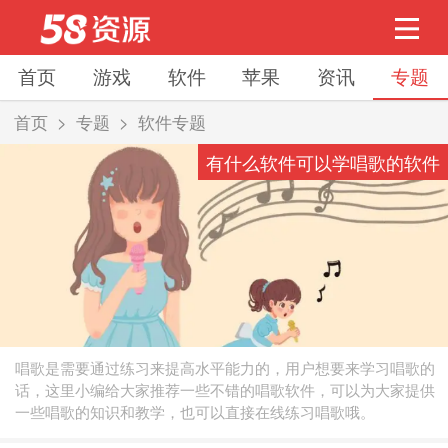
首页
游戏
软件
苹果
资讯
专题
>
>
首页
专题
软件专题
有什么软件可以学唱歌的软件
唱歌是需要通过练习来提高水平能力的，用户想要来学习唱歌的
话，这里小编给大家推荐一些不错的唱歌软件，可以为大家提供
一些唱歌的知识和教学，也可以直接在线练习唱歌哦。