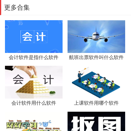
更多合集
会计软件是指什么软件
航班出票软件叫什么软件
会计软件用什么软件
上课软件用哪个软件