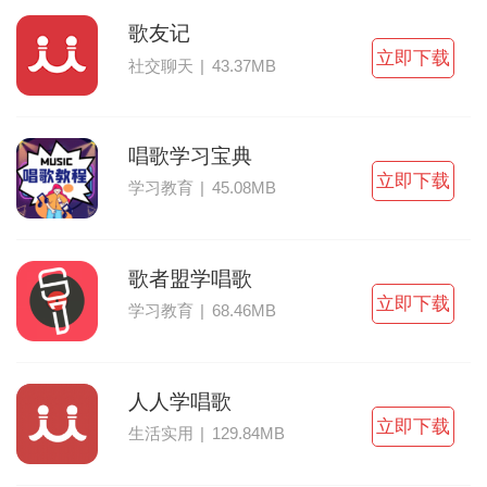
歌友记
立即下载
社交聊天
|
43.37MB
唱歌学习宝典
立即下载
学习教育
|
45.08MB
歌者盟学唱歌
立即下载
学习教育
|
68.46MB
人人学唱歌
立即下载
生活实用
|
129.84MB